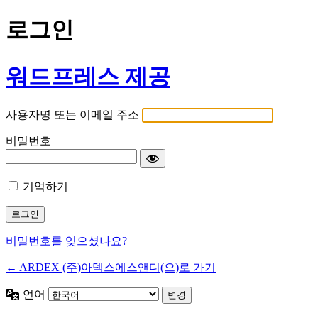
로그인
워드프레스 제공
사용자명 또는 이메일 주소
비밀번호
기억하기
비밀번호를 잊으셨나요?
← ARDEX (주)아덱스에스앤디(으)로 가기
언어