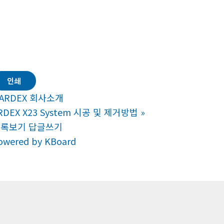
인쇄
ARDEX 회사소개
RDEX X23 System 시공 및 제거방법
»
목록보기
답글쓰기
owered by KBoard