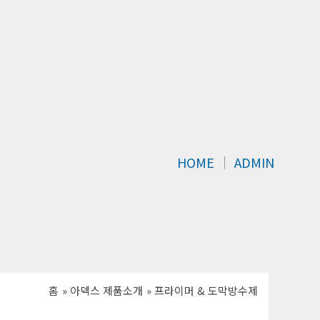
HOME
│
ADMIN
홈
아덱스 제품소개
프라이머 & 도막방수제