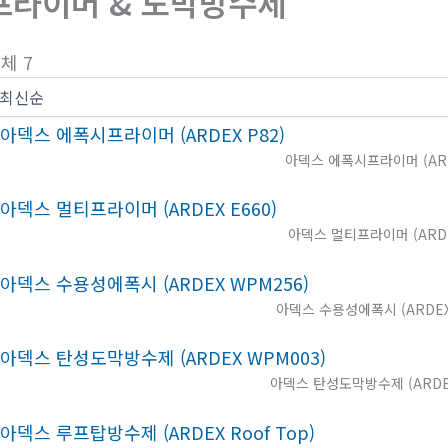
프라이머 & 도막방수제
체 7
아덱스 에폭시프라이머 (ARD
아덱스 멀티프라이머 (ARDE
아덱스 수용성에폭시 (ARDEX
아덱스 탄성도막방수제 (ARDEX